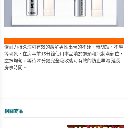
倍耐力持久液可有效的緩解男性出現的不硬、時間短、不舉
等現象，在房事前15分鐘使用本品噴於龜頭和冠狀溝部位，
塗抹均勻，等待20分鐘完全吸收後可有效的防止早瀉 延長
房事時間。
相關商品