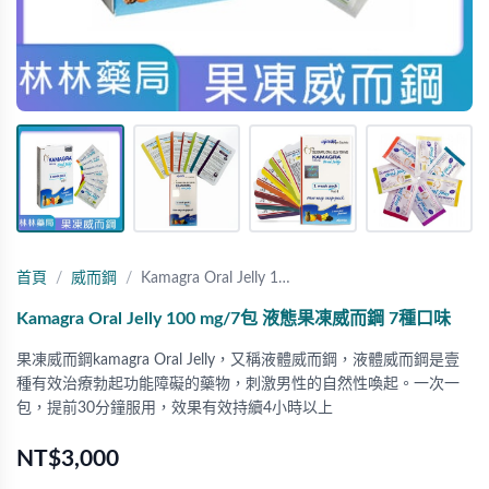
首頁
威而鋼
Kamagra Oral Jelly 1…
Kamagra Oral Jelly 100 mg/7包 液態果凍威而鋼 7種口味
果凍威而鋼kamagra Oral Jelly，又稱液體威而鋼，液體威而鋼是壹
種有效治療勃起功能障礙的藥物，刺激男性的自然性喚起。一次一
包，提前30分鐘服用，效果有效持續4小時以上
NT$3,000