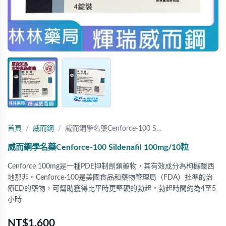
首頁
威而鋼
威而鋼學名藥Cenforce-100 S…
威而鋼學名藥Cenforce-100 Sildenafil 100mg/10粒
Cenforce 100mg是一種PDE抑制劑類藥物，其有效成分為枸櫞酸西
地那非。Cenforce-100是美國食品和藥物管理局（FDA）批準的治
療ED的藥物，可幫助獲得比平時更堅硬的勃起。勃起時間約為4至5
小時
NT$1,600