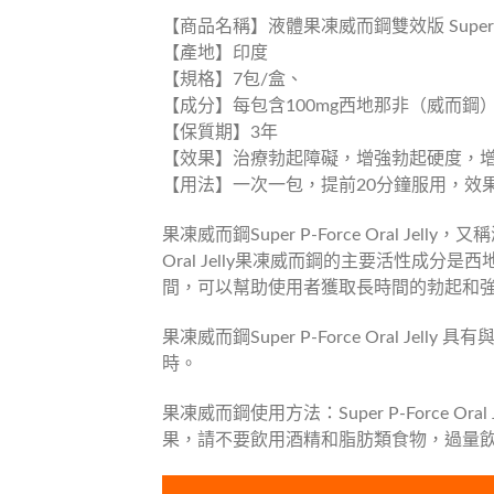
【商品名稱】液體果凍威而鋼雙效版 Super P-Forc
【產地】印度
【規格】7包/盒、
【成分】每包含100mg西地那非（威而鋼）
【保質期】3年
【效果】治療勃起障礙，增強勃起硬度，
【用法】一次一包，提前20分鐘服用，效
果凍威而鋼Super P-Force Oral 
Oral Jelly果凍威而鋼的主要活性成
間，可以幫助使用者獲取長時間的勃起和
果凍威而鋼Super P-Force Oral 
時。
果凍威而鋼使用方法：Super P-Force 
果，請不要飲用酒精和脂肪類食物，過量飲酒會降低S