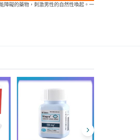
療勃起功能障礙的藥物，刺激男性的自然性喚起。一