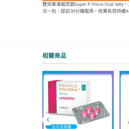
雙效果凍威而鋼Super P-Force O
次一包，提前30分鐘服用，效果有效持續
相關商品