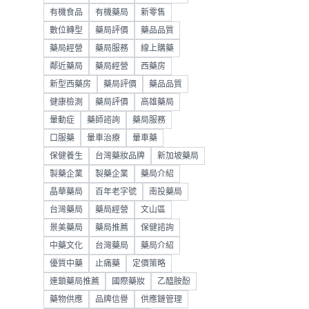
有機食品
有機藥局
新零售
數位轉型
藥局評價
藥品品質
藥局經營
藥局服務
線上購藥
鄰近藥局
藥局經營
西藥房
新型西藥房
藥局評價
藥品品質
健康檢測
藥局評價
高雄藥局
暈動症
藥師諮詢
藥局服務
口服藥
暈車治療
暈車藥
保健養生
台灣藥妝品牌
新加坡藥局
製藥企業
製藥企業
藥局介紹
晶華藥局
百年老字號
南投藥局
台灣藥局
藥局經營
文山區
景美藥局
藥局推薦
保健諮詢
中藥文化
台灣藥局
藥局介紹
優質中藥
止痛藥
定價策略
連鎖藥局推薦
國際藥妝
乙醯胺酚
藥物供應
品牌信譽
供應鏈管理