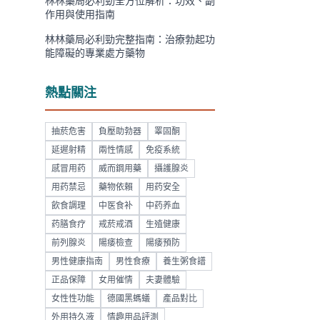
林林藥局必利勁全方位解析：功效、副
作用與使用指南
林林藥局必利勁完整指南：治療勃起功
能障礙的專業處方藥物
熱點關注
抽菸危害
負壓助勃器
睪固酮
延遲射精
兩性情感
免疫系統
感冒用药
威而鋼用藥
攝護腺炎
用药禁忌
藥物依賴
用药安全
飲食調理
中医食补
中药养血
药膳食疗
戒菸戒酒
生殖健康
前列腺炎
陽痿檢查
陽痿預防
男性健康指南
男性食療
養生粥食譜
正品保障
女用催情
夫妻體驗
女性性功能
德國黑螞蟻
產品對比
外用持久液
情趣用品評測