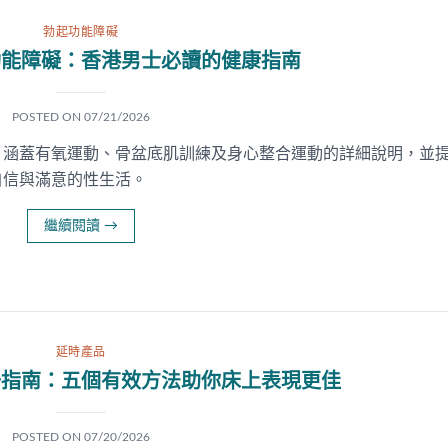
勃起功能障礙
功能障礙：香港男士必讀的健康指南
POSTED ON
07/21/2026
，涵蓋有氧運動、骨盆底肌訓練及身心整合運動的詳細說明，並
自信與滿意的性生活。
繼續閱讀
→
延時產品
升指南：五個有效方法助你床上表現更佳
POSTED ON
07/20/2026