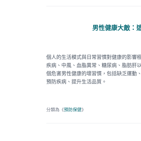
男性健康大敵：
個人的生活模式與日常習慣對健康的影響
疾病、中風、血脂異常、糖尿病、脂肪肝
個危害男性健康的壞習慣，包括缺乏運動
預防疾病、提升生活品質。
分類為《
預防保健
》