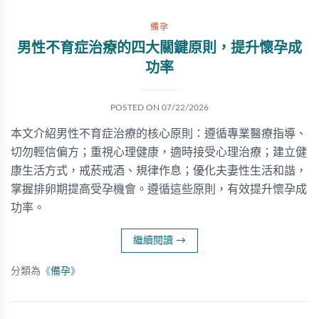
備孕
男性不育症治療的四大關鍵原則，提升懷孕成
功率
POSTED ON
07/22/2026
本文介紹男性不育症治療的核心原則：遵循專業醫療指導、
切勿輕信偏方；重視心理健康，適時接受心理治療；建立健
康生活方式，戒菸戒酒、規律作息；優化夫妻性生活和諧，
掌握排卵期提高受孕機會。遵循這些原則，有效提升懷孕成
功率。
繼續閱讀
→
分類為《
備孕
》