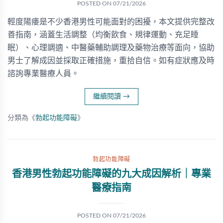
POSTED ON
07/21/2026
輕度陽痿是不少香港男性可能面對的困擾，本文提供完整改
善指南，涵蓋生活調整（均衡飲食、規律運動、充足睡
眠）、心理調適、中醫藥輔助調理及藥物治療等面向，協助
男士了解成因並採取正確措施，重拾自信。如有症狀應及時
諮詢專業醫療人員。
繼續閱讀
→
分類為《
勃起功能障礙
》
勃起功能障礙
香港男性勃起功能障礙的九大成因解析｜專業
醫療指南
POSTED ON
07/21/2026