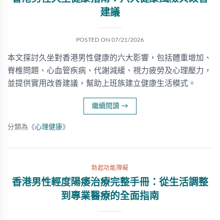
建議
POSTED ON
07/21/2026
本文探討久坐對香港男性健康的六大影響，包括體重增加、
脊椎問題、心血管疾病、代謝減緩、視力疲勞及心理壓力，
並提供實用改善建議，幫助上班族建立健康生活模式。
繼續閱讀
→
分類為《
心理健康
》
勃起功能障礙
香港男性輕度陽痿治療完整手冊：從生活調整
到專業醫療的全面指南