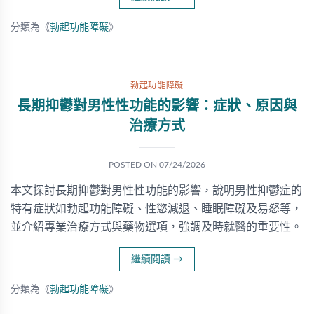
分類為《
勃起功能障礙
》
勃起功能障礙
長期抑鬱對男性性功能的影響：症狀、原因與
治療方式
POSTED ON
07/24/2026
本文探討長期抑鬱對男性性功能的影響，說明男性抑鬱症的
特有症狀如勃起功能障礙、性慾減退、睡眠障礙及易怒等，
並介紹專業治療方式與藥物選項，強調及時就醫的重要性。
繼續閱讀
→
分類為《
勃起功能障礙
》