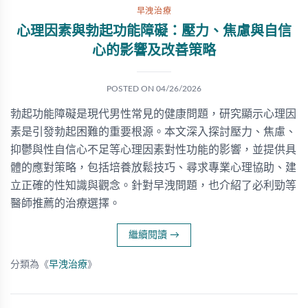
早洩治療
心理因素與勃起功能障礙：壓力、焦慮與自信
心的影響及改善策略
POSTED ON
04/26/2026
勃起功能障礙是現代男性常見的健康問題，研究顯示心理因
素是引發勃起困難的重要根源。本文深入探討壓力、焦慮、
抑鬱與性自信心不足等心理因素對性功能的影響，並提供具
體的應對策略，包括培養放鬆技巧、尋求專業心理協助、建
立正確的性知識與觀念。針對早洩問題，也介紹了必利勁等
醫師推薦的治療選擇。
繼續閱讀
→
分類為《
早洩治療
》