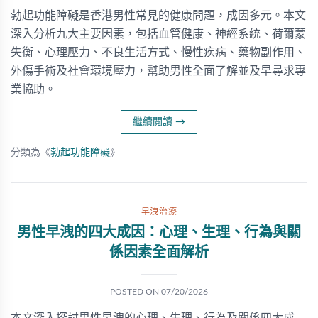
勃起功能障礙是香港男性常見的健康問題，成因多元。本文
深入分析九大主要因素，包括血管健康、神經系統、荷爾蒙
失衡、心理壓力、不良生活方式、慢性疾病、藥物副作用、
外傷手術及社會環境壓力，幫助男性全面了解並及早尋求專
業協助。
繼續閱讀
→
分類為《
勃起功能障礙
》
早洩治療
男性早洩的四大成因：心理、生理、行為與關
係因素全面解析
POSTED ON
07/20/2026