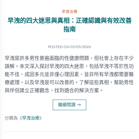
早洩治療
早洩的四大迷思與真相：正確認識與有效改善
指南
POSTED ON
05/05/2026
早洩是許多男性普遍面臨的性健康問題，但社會上存在不少
誤解。本文深入探討早洩的四大迷思，包括早洩不等於性功
能不佳、成因多元並非僅心理因素、並非所有早洩都需要醫
療處理，以及早洩是可以改善的。了解這些真相，幫助男性
與伴侶建立正確觀念，找到適合的解決方案。
繼續閱讀
→
分類為《
早洩治療
》