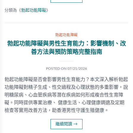
分類為《
勃起功能障礙
》
勃起功能障礙
勃起功能障礙與男性生育能力：影響機制、改
善方法與預防策略完整指南
POSTED ON
07/21/2026
勃起功能障礙是否會影響男性生育能力？本文深入解析勃起
功能障礙對精子生成、性交過程及心理狀態的多重影響，說
明糖尿病、心血管疾病等潛在疾病如何形成複合性生育障
礙。同時提供專業治療、 健康生活、心理健康調適及定期
檢查等實用改善方法，助香港男性守護生殖健康。
繼續閱讀
→