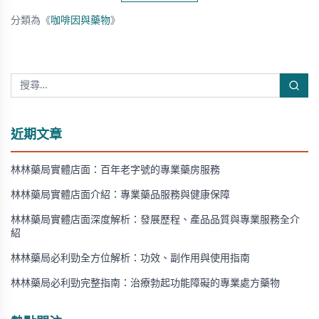
分類為《
咖啡因與藥物
》
近期文章
林林藥局實體店面：百年老字號的專業藥房服務
林林藥局實體店面介紹：專業藥品服務與健康保障
林林藥局實體店面深度解析：發展歷程、產品品質與專業服務全介
紹
林林藥局必利勁全方位解析：功效、副作用與使用指南
林林藥局必利勁完整指南：治療勃起功能障礙的專業處方藥物