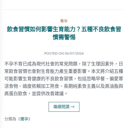
備孕
飲食習慣如何影響生育能力？五種不良飲食習
慣需警惕
POSTED ON
06/07/2026
不孕不育已成為現代社會的常見問題，除了生理因素外，日
常飲食習慣也會對生育能力產生重要影響。本文將介紹五種
可能影響生育健康的不良飲食習慣，包括忽略早餐、偏愛寒
涼食物、過度依賴加工熟食、長期純素食主義以及高油脂與
高蛋白飲食，並提供改善建議。
繼續閱讀
→
分類為《
備孕
》