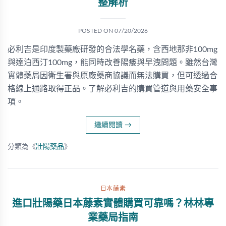
整解析
POSTED ON
07/20/2026
必利吉是印度製藥廠研發的合法學名藥，含西地那非100mg
與達泊西汀100mg，能同時改善陽痿與早洩問題。雖然台灣
實體藥局因衛生署與原廠藥商協議而無法購買，但可透過合
格線上通路取得正品。了解必利吉的購買管道與用藥安全事
項。
繼續閱讀
→
分類為《
壯陽藥品
》
日本藤素
進口壯陽藥日本藤素實體購買可靠嗎？林林專
業藥局指南