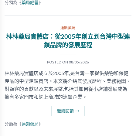
分類為《
藥局經營
》
連鎖藥局
林林藥局實體店：從2005年創立到台灣中型連
鎖品牌的發展歷程
POSTED ON
08/05/2026
林林藥局實體店成立於2005年,是台灣一家提供藥物和保健
產品的中型連鎖商店。本文將介紹其發展歷程、業務範圍、
對顧客的貢獻以及未來展望,包括其如何從小店舖發展成為
擁有多家門市和網上商城的連鎖企業。
繼續閱讀
→
分類為《
連鎖藥局
》