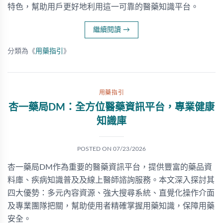
特色，幫助用戶更好地利用這一可靠的醫藥知識平台。
繼續閱讀
→
分類為《
用藥指引
》
用藥指引
杏一藥局DM：全方位醫藥資訊平台，專業健康
知識庫
POSTED ON
07/23/2026
杏一藥局DM作為重要的醫藥資訊平台，提供豐富的藥品資
料庫、疾病知識普及及線上醫師諮詢服務。本文深入探討其
四大優勢：多元內容資源、強大搜尋系統、直覺化操作介面
及專業團隊把關，幫助使用者精確掌握用藥知識，保障用藥
安全。