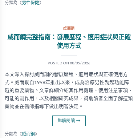
分類為《
男性保健
》
威而鋼
威而鋼完整指南：發展歷程、適用症狀與正確
使用方式
POSTED ON
08/05/2026
本文深入探討威而鋼的發展歷程、適用症狀與正確使用方
式。威而鋼自1998年推出以來，成為治療男性勃起功能障
礙的重要藥物。文章詳細介紹其作用機理、使用注意事項、
可能的副作用，以及相關研究成果，幫助讀者全面了解這類
藥物並在醫師指導下做出明智決定。
繼續閱讀
→
分類為《
威而鋼
》