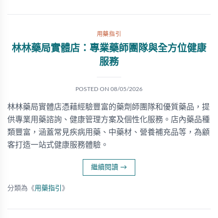
用藥指引
林林藥局實體店：專業藥師團隊與全方位健康
服務
POSTED ON
08/05/2026
林林藥局實體店憑藉經驗豐富的藥劑師團隊和優質藥品，提
供專業用藥諮詢、健康管理方案及個性化服務。店內藥品種
類豐富，涵蓋常見疾病用藥、中藥材、營養補充品等，為顧
客打造一站式健康服務體驗。
繼續閱讀
→
分類為《
用藥指引
》