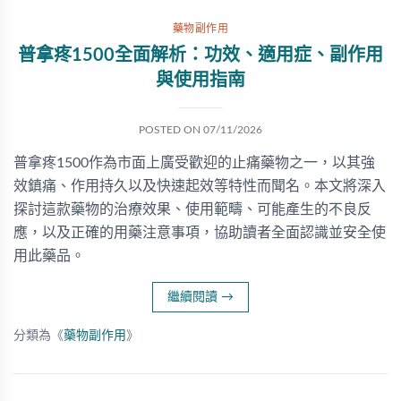
藥物副作用
普拿疼1500全面解析：功效、適用症、副作用
與使用指南
POSTED ON
07/11/2026
普拿疼1500作為市面上廣受歡迎的止痛藥物之一，以其強
效鎮痛、作用持久以及快速起效等特性而聞名。本文將深入
探討這款藥物的治療效果、使用範疇、可能產生的不良反
應，以及正確的用藥注意事項，協助讀者全面認識並安全使
用此藥品。
繼續閱讀
→
分類為《
藥物副作用
》