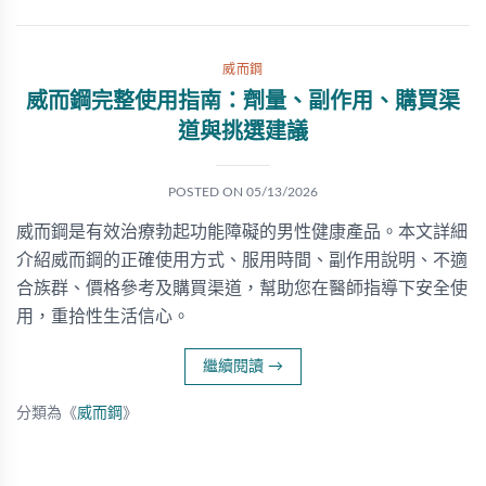
威而鋼
威而鋼完整使用指南：劑量、副作用、購買渠
道與挑選建議
POSTED ON
05/13/2026
威而鋼是有效治療勃起功能障礙的男性健康產品。本文詳細
介紹威而鋼的正確使用方式、服用時間、副作用說明、不適
合族群、價格參考及購買渠道，幫助您在醫師指導下安全使
用，重拾性生活信心。
繼續閱讀
→
分類為《
威而鋼
》