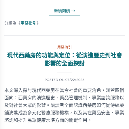
繼續閱讀
→
分類為《
用藥指引
》
用藥指引
現代西藥房的功能與定位：從演進歷史到社會
影響的全面探討
POSTED ON
07/22/2026
本文深入探討現代西藥房在當今社會的重要角色，涵蓋四個
面向：西藥房的演進歷史、藥品管理機制、專業諮詢服務以
及對社會大眾的影響。讓讀者全面認識西藥房如何從傳統藥
鋪演進成為多元化醫療服務機構，以及其在藥品安全、專業
諮詢和提升民眾健康水準方面的關鍵作用。