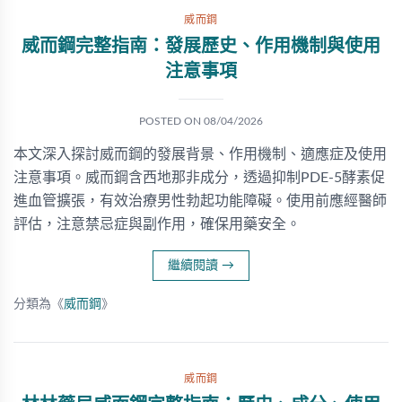
威而鋼
威而鋼完整指南：發展歷史、作用機制與使用
注意事項
POSTED ON
08/04/2026
本文深入探討威而鋼的發展背景、作用機制、適應症及使用
注意事項。威而鋼含西地那非成分，透過抑制PDE-5酵素促
進血管擴張，有效治療男性勃起功能障礙。使用前應經醫師
評估，注意禁忌症與副作用，確保用藥安全。
繼續閱讀
→
分類為《
威而鋼
》
威而鋼