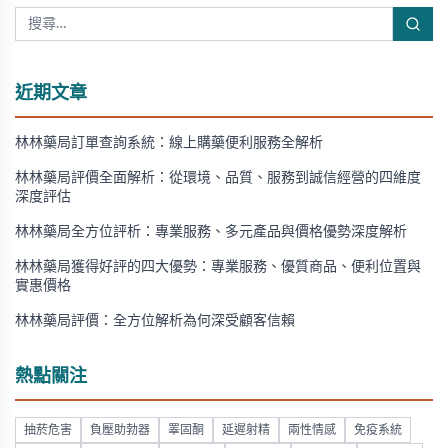
近期文章
林林藥局訂單查詢系統：線上購藥便利服務全解析
林林藥局評價全面解析：從環境、品質、服務到誠信經營的四維度
深度評估
林林藥局全方位評析：專業服務、多元產品與價格優勢深度解析
林林藥局獲得好評的四大優勢：專業服務、優質商品、便利位置與
實惠價格
林林藥局評價：全方位解析為何深受顧客信賴
熱點關注
抽菸危害
負壓助勃器
睪固酮
延遲射精
兩性情感
免疫系統