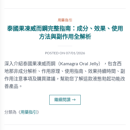
用藥指引
泰國果凍威而鋼完整指南：成分、效果、使用
方法與副作用全解析
POSTED ON
07/01/2026
深入介紹泰國果凍威而鋼（Kamagra Oral Jelly），包含西
地那非成分解析、作用原理、使用指南、效果持續時間、副
作用注意事項及購買建議，幫助您了解這款液態勃起功能改
善產品。
繼續閱讀
→
分類為《
用藥指引
》