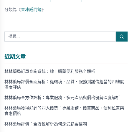
分類為《
果凍威而鋼
》
近期文章
林林藥局訂單查詢系統：線上購藥便利服務全解析
林林藥局評價全面解析：從環境、品質、服務到誠信經營的四維度
深度評估
林林藥局全方位評析：專業服務、多元產品與價格優勢深度解析
林林藥局獲得好評的四大優勢：專業服務、優質商品、便利位置與
實惠價格
林林藥局評價：全方位解析為何深受顧客信賴