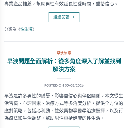
專業產品推薦，幫助男性有效延長性愛時間，重拾信心。
繼續閱讀
→
分類為《
性生活
》
早洩治療
早洩問題全面解析：從多角度深入了解並找到
解決方案
POSTED ON
05/08/2026
早洩是許多男性的隱憂，影響自信心與伴侶關係。本文從生
活習慣、心理因素、治療方式等多角度分析，提供全方位的
應對策略，包括必利勁、雙效藥物等醫學治療選擇，以及行
為療法和生活調整，幫助男性重拾健康的性生活。