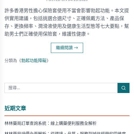
許多香港男性擔心保險套使用不當會影響勃起功能。本文提
供實用建議，包括挑選合適尺寸、正確佩戴方法、產品保
存、更換頻率、潤滑液使用及健康生活型態等七大要點，幫
助男士們正確使用保險套，維護性健康。
繼續閱讀
→
分類為《
勃起功能障礙
》
近期文章
林林藥局訂單查詢系統：線上購藥便利服務全解析