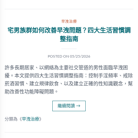
早洩治療
宅男族群如何改善早洩問題？四大生活習慣調
整指南
POSTED ON
05/25/2026
許多長期居家、以網絡為主要社交管道的男性面臨早洩困
擾。本文提供四大生活習慣調整指南：控制手淫頻率、戒除
菸酒習慣、建立規律飲食、以及建立正確的性知識觀念，幫
助改善性功能障礙問題。
繼續閱讀
→
分類為《
早洩治療
》