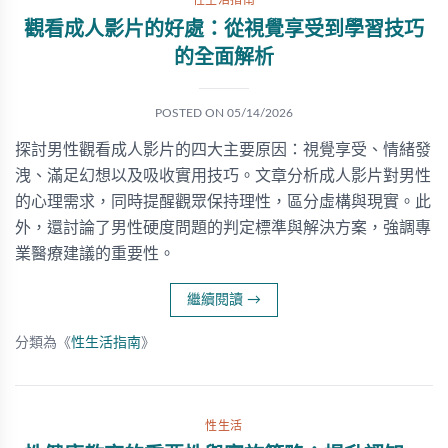
性生活指南
觀看成人影片的好處：從視覺享受到學習技巧
的全面解析
POSTED ON
05/14/2026
探討男性觀看成人影片的四大主要原因：視覺享受、情緒發
洩、滿足幻想以及吸收實用技巧。文章分析成人影片對男性
的心理需求，同時提醒觀眾保持理性，區分虛構與現實。此
外，還討論了男性硬度問題的判定標準與解決方案，強調專
業醫療建議的重要性。
繼續閱讀
→
分類為《
性生活指南
》
性生活