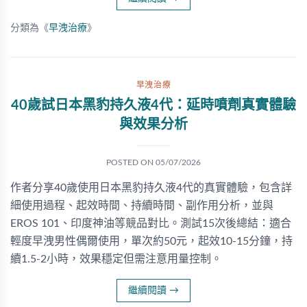
分類為《
早洩治療
》
早洩治療
40歲試日本黑豹持久液4代：延時噴劑真實體驗
與效果分析
POSTED ON
05/07/2026
作者分享40歲使用日本黑豹持久液4代的真實體驗，包含詳
細使用過程、起效時間、持續時間、副作用分析，並與
EROS 101、印度神油等競品對比。測試15次後總結：適合
輕度早洩男性偶爾使用，單次約50元，起效10-15分鐘，持
續1.5-2小時，效果穩定但需注意用量控制。
繼續閱讀
→