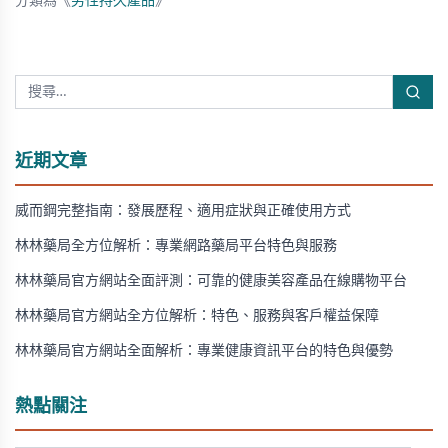
分類為《
男性持久產品
》
近期文章
威而鋼完整指南：發展歷程、適用症狀與正確使用方式
林林藥局全方位解析：專業網路藥局平台特色與服務
林林藥局官方網站全面評測：可靠的健康美容產品在線購物平台
林林藥局官方網站全方位解析：特色、服務與客戶權益保障
林林藥局官方網站全面解析：專業健康資訊平台的特色與優勢
熱點關注