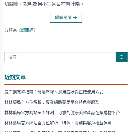
切關聯，說明為何不宜盲目補腎壯陽。
繼續閱讀
→
分類為《
威而鋼
》
近期文章
威而鋼完整指南：發展歷程、適用症狀與正確使用方式
林林藥局全方位解析：專業網路藥局平台特色與服務
林林藥局官方網站全面評測：可靠的健康美容產品在線購物平台
林林藥局官方網站全方位解析：特色、服務與客戶權益保障