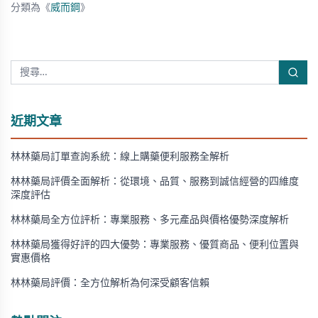
分類為《
威而鋼
》
近期文章
林林藥局訂單查詢系統：線上購藥便利服務全解析
林林藥局評價全面解析：從環境、品質、服務到誠信經營的四維度
深度評估
林林藥局全方位評析：專業服務、多元產品與價格優勢深度解析
林林藥局獲得好評的四大優勢：專業服務、優質商品、便利位置與
實惠價格
林林藥局評價：全方位解析為何深受顧客信賴