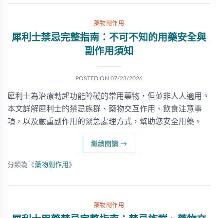
藥物副作用
犀利士禁忌完整指南：不可不知的用藥安全與
副作用須知
POSTED ON
07/23/2026
犀利士為治療勃起功能障礙的常用藥物，但並非人人適用。
本文詳解犀利士的禁忌族群、藥物交互作用、飲食注意事
項，以及嚴重副作用的緊急處理方式，幫助您安全用藥。
繼續閱讀
→
分類為《
藥物副作用
》
藥物副作用