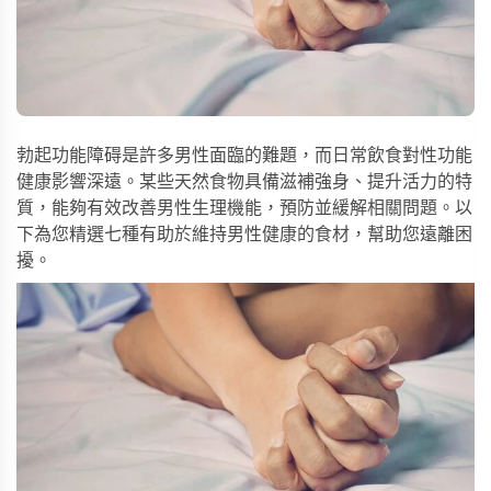
勃起功能障碍是許多男性面臨的難題，而日常飲食對性功能
健康影響深遠。某些天然食物具備滋補強身、提升活力的特
質，能夠有效改善男性生理機能，預防並緩解相關問題。以
下為您精選七種有助於維持男性健康的食材，幫助您遠離困
擾。