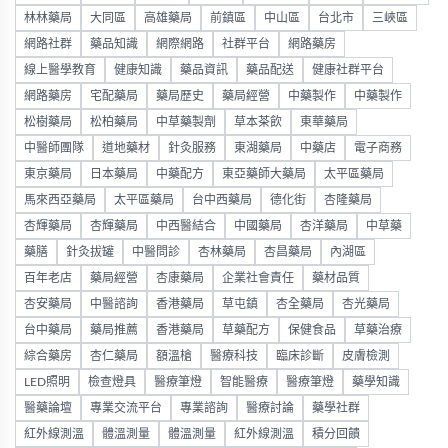
林林藥局
大同區
高雄藥局
前鎮區
中山區
台北市
三峽區
網路社群
藥品知識
網際網路
社群平台
網路藥房
線上醫學教育
健康知識
藥品資訊
藥品配送
健康社群平台
網路藥房
宅配藥局
藥局歷史
藥局經營
中藥製作
中藥製作
松樹藥局
松柏藥局
中草藥製劑
草本茶飲
東華藥局
中醫師團隊
道地藥材
針灸服務
東湖藥局
中藥店
電子商務
東京藥局
日本藥局
中藥配方
東亞藥師大藥局
太平區藥局
馬來西亞藥局
太平區藥局
台中西藥局
德化街
杏隆藥局
杏輝藥局
杏輝藥局
中西醫結合
中國藥局
杏洋藥局
中草藥
藥膳
針灸拔罐
中醫問診
杏林藥局
杏昌藥局
內湖區
百年老店
藥局經營
杏康藥局
企業社會責任
藥材品質
杏安藥局
中醫諮詢
香港藥局
草屯鎮
杏全藥局
杏光藥局
台中藥局
藥局推薦
香港藥局
草藥配方
保健食品
草藥治療
綜合藥房
杏仁藥局
額溫槍
醫療科技
臨床診斷
皮膚檢測
LED照明
檢查燈具
醫療筆燈
智能醫療
醫療筆燈
藥學知識
醫藥論壇
專業交流平台
專業諮詢
醫療討論
藥學社群
紅外線測溫
體溫測量
體溫測量
紅外線測溫
積分回饋