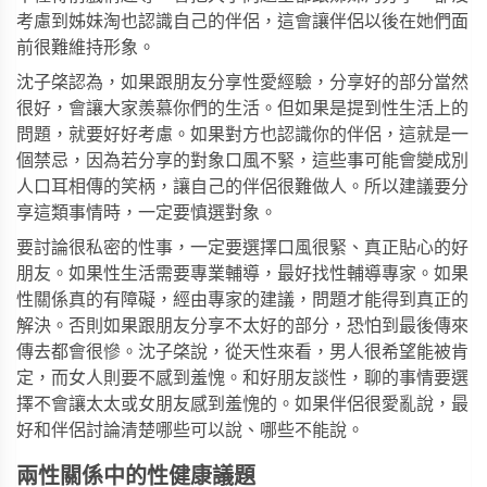
考慮到姊妹淘也認識自己的伴侶，這會讓伴侶以後在她們面
前很難維持形象。
沈子棨認為，如果跟朋友分享性愛經驗，分享好的部分當然
很好，會讓大家羨慕你們的生活。但如果是提到性生活上的
問題，就要好好考慮。如果對方也認識你的伴侶，這就是一
個禁忌，因為若分享的對象口風不緊，這些事可能會變成別
人口耳相傳的笑柄，讓自己的伴侶很難做人。所以建議要分
享這類事情時，一定要慎選對象。
要討論很私密的性事，一定要選擇口風很緊、真正貼心的好
朋友。如果性生活需要專業輔導，最好找性輔導專家。如果
性關係真的有障礙，經由專家的建議，問題才能得到真正的
解決。否則如果跟朋友分享不太好的部分，恐怕到最後傳來
傳去都會很慘。沈子棨說，從天性來看，男人很希望能被肯
定，而女人則要不感到羞愧。和好朋友談性，聊的事情要選
擇不會讓太太或女朋友感到羞愧的。如果伴侶很愛亂說，最
好和伴侶討論清楚哪些可以說、哪些不能說。
兩性關係中的性健康議題