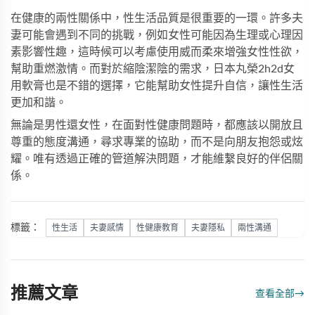
在健康的兩性關係中，性生活品質是很重要的一環。許多夫
妻可能會遇到不同的挑戰，例如女性可能因為生理或心理因
素影響性趣，這時候可以考慮使用
威而柔
來增強女性性欲，
幫助重燃激情。而對於縮陰潔陰的需求，
日本丸榮2h2d女
用軟膏
也是不錯的選擇，它能幫助女性提升自信，讓性生活
更加和諧。
無論是男性還女性，在面對性健康問題時，都應該以開放且
尊重的態度溝通，尋求專業的協助，而不是向朋友抱怨或炫
耀。唯有透過正確的管道解決問題，才能維繫良好的伴侶關
係。
標籤：
性生活
夫妻感情
性健康教育
夫妻隱私
兩性溝通
推薦文章
查看全部
→