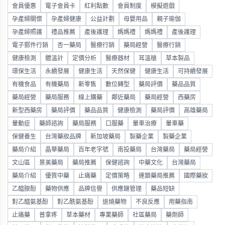
會員優惠
電子會員卡
紅利點數
會員制度
模擬遊戲
孕產婦關懷
孕產婦健康
公益計劃
母嬰用品
親子瑜伽
孕產婦照護
禮品推薦
產後護理
媽媽禮
媽媽禮
產後護理
電子郵件行銷
杏一藥局
醫療行銷
藥局經營
醫療行銷
健康檢測
體溫計
定價分析
醫療器材
耳溫槍
草本製品
環保生活
永續發展
健康生活
天然保健
健康生活
可持續發展
有機食品
有機藥局
新零售
數位轉型
藥局評價
藥品品質
藥局經營
藥局服務
線上購藥
鄰近藥局
藥局經營
西藥房
新型西藥房
藥局評價
藥品品質
健康檢測
藥局評價
高雄藥局
暈動症
藥師諮詢
藥局服務
口服藥
暈車治療
暈車藥
保健養生
台灣藥妝品牌
新加坡藥局
製藥企業
製藥企業
藥局介紹
晶華藥局
百年老字號
南投藥局
台灣藥局
藥局經營
文山區
景美藥局
藥局推薦
保健諮詢
中藥文化
台灣藥局
藥局介紹
優質中藥
止痛藥
定價策略
連鎖藥局推薦
國際藥妝
乙醯胺酚
藥物供應
品牌信譽
供應鏈管理
藥品短缺
對乙醯氨基酚
對乙酰氨基酚
退燒藥物
不良反應
用藥指南
止痛藥
普拿疼
草本藥材
專業藥師
社區藥局
藥劑師