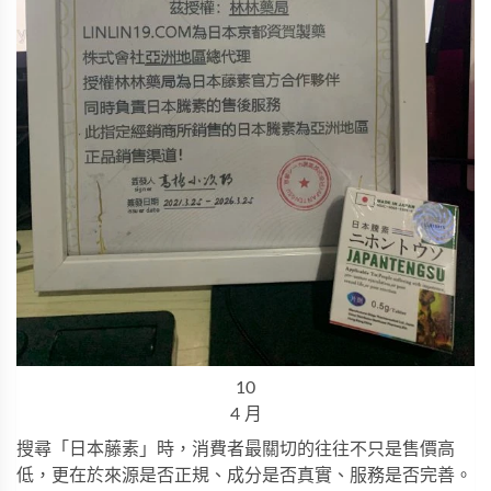
10
4 月
搜尋「日本藤素」時，消費者最關切的往往不只是售價高
低，更在於來源是否正規、成分是否真實、服務是否完善。