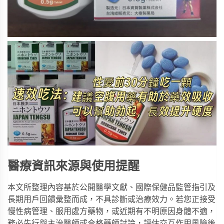
醫療資訊來源與使用提醒
本文所整理內容基於公開醫學文獻、國際保健品監管指引及
長期用戶回饋彙整而成，不具診斷或治療效力。若您正接受
慢性病管理、服用處方藥物，或近期有不明原因身體不適，
務必先行與主治醫師或合格藥師討論，評估交互作用風險後