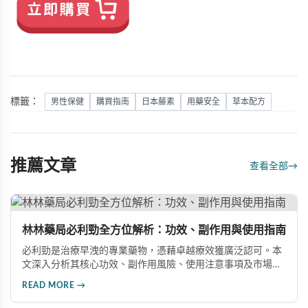
標籤：
男性保健
購買指南
日本藤素
用藥安全
草本配方
推薦文章
查看全部
→
林林藥局必利勁全方位解析：功效、副作用與使用指南
必利勁是治療早洩的專業藥物，憑藉卓越療效獲廣泛認可。本
文深入分析其核心功效、副作用風險、使用注意事項及市場發
展前景，助您全面了解產品特性並做出明智選擇。
READ MORE →