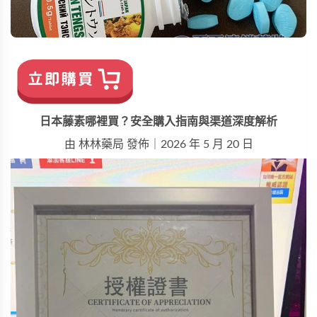
日本藤素哪裡買？安全購入指南與渠道深度解析
由 
林林藥局
 發佈｜2026 年 5 月 20 日