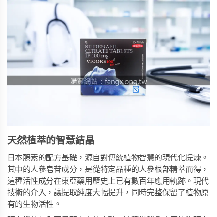
天然植萃的智慧結晶
日本藤素的配方基礎，源自對傳統植物智慧的現代化提煉。
其中的人參皂苷成分，是從特定品種的人參根部精萃而得，
這種活性成分在東亞藥用歷史上已有數百年應用軌跡。現代
技術的介入，讓提取純度大幅提升，同時完整保留了植物原
有的生物活性。