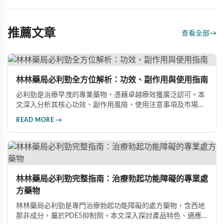
推薦文章
查看全部
→
林林藥局必利勁全方位解析：功效、副作用與使用指南
必利勁是治療早洩的專業藥物，憑藉卓越療效獲廣泛認可。本
文深入分析其核心功效、副作用風險、使用注意事項及市場發
展前景，助您全面了解產品特性並做出明智選擇。
READ MORE →
林林藥局必利勁完整指南：治療勃起功能障礙的專業處
方藥物
林林藥局必利勁是專門治療勃起功能障礙的處方藥物，含西地
那非成分，屬於PDE5抑制劑。本文深入探討產品特色、適應