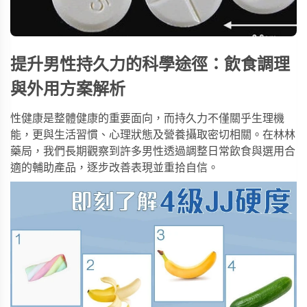
提升男性持久力的科學途徑：飲食調理
與外用方案解析
性健康是整體健康的重要面向，而持久力不僅關乎生理機
能，更與生活習慣、心理狀態及營養攝取密切相關。在林林
藥局，我們長期觀察到許多男性透過調整日常飲食與選用合
適的輔助產品，逐步改善表現並重拾自信。