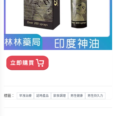
標籤：
早洩治療
延時產品
飲食調理
男性健康
男性持久力