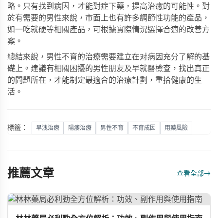
略。只有找到病因，才能對症下藥，提高治癒的可能性。對
於有需要的男性來說，市面上也有許多調節性功能的產品，
如
一吃就硬
等相關產品，可根據實際情況選擇合適的改善方
案。
總結來說，男性不育的治療需要建立在对病因充分了解的基
礎上。建議有相關困擾的男性朋友及早就醫檢查，找出真正
的問題所在，才能制定最適合的治療計劃，重拾健康的生
活。
標籤：
早洩治療
陽痿治療
男性不育
不育成因
用藥風險
推薦文章
查看全部
→