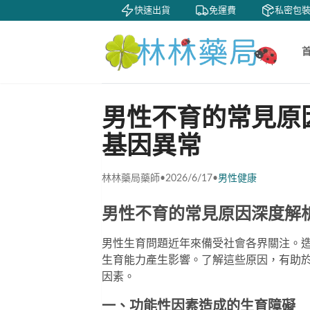
賞
貨到付款
快速出貨
免運費
私密包裝
男性不育的常見原
基因異常
林林藥局藥師
•
2026/6/17
•
男性健康
男性不育的常見原因深度解
男性生育問題近年來備受社會各界關注。
生育能力產生影響。了解這些原因，有助
因素。
一、功能性因素造成的生育障礙