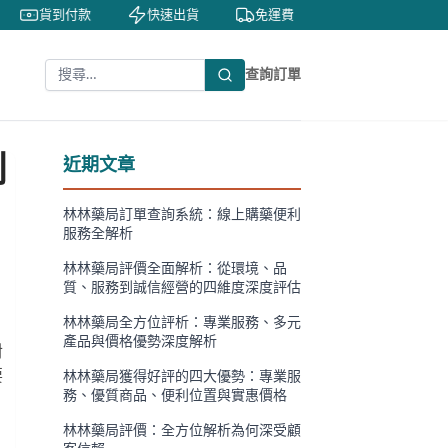
貨到付款
快速出貨
免運費
私密包裝
隱
查詢訂單
到
近期文章
林林藥局訂單查詢系統：線上購藥便利
服務全解析
林林藥局評價全面解析：從環境、品
質、服務到誠信經營的四維度深度評估
林林藥局全方位評析：專業服務、多元
產品與價格優勢深度解析
對
要
林林藥局獲得好評的四大優勢：專業服
務、優質商品、便利位置與實惠價格
林林藥局評價：全方位解析為何深受顧