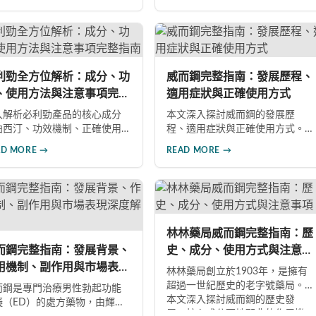
入探討產品特色、適應症、不
功效、藥理機制、使用注意事項
反應及市場發展潛力，幫助讀
及潛在風險，幫助您建立完整的
全面了解此藥物的快速起效、
認知，了解如何安全使用此藥物
效持續等優勢，以及使用時需
改善性功能問題。
意的副作用與安全事項。
利勁全方位解析：成分、功
威而鋼完整指南：發展歷程、
、使用方法與注意事項完整
適用症狀與正確使用方式
南
入解析必利勁產品的核心成分
本文深入探討威而鋼的發展歷
泊西汀、功效機制、正確使用
程、適用症狀與正確使用方式。
法及重要注意事項。同時介紹
威而鋼自1998年推出以來，成為
AD MORE →
READ MORE →
效犀利士、果凍威而鋼雙效版
治療男性勃起功能障礙的重要藥
相關產品，幫助男性了解各類
物。文章詳細介紹其作用機理、
性增強產品的特性，在專業指
使用注意事項、可能的副作用，
下做出明智選擇，有效改善勃
以及相關研究成果，幫助讀者全
功能問題。
面了解這類藥物並在醫師指導下
做出明智決定。
林林藥局威而鋼完整指南：歷
而鋼完整指南：發展背景、
史、成分、使用方式與注意事
用機制、副作用與市場表現
項
林林藥局創立於1903年，是擁有
度解析
超過一世紀歷史的老字號藥局。
而鋼是專門治療男性勃起功能
本文深入探討威而鋼的歷史發
礙（ED）的處方藥物，由輝瑞
展、核心成分西地那非的作用機