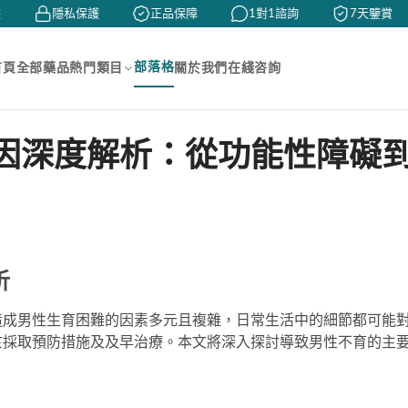
隱私保護
正品保障
1對1諮詢
7天鑒賞
部落格
首頁
全部藥品
熱門類目
關於我們
在綫咨詢
因深度解析：從功能性障礙
析
造成男性生育困難的因素多元且複雜，日常生活中的細節都可能
於採取預防措施及及早治療。本文將深入探討導致男性不育的主