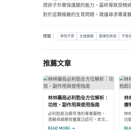
透卵子外層保護膜的能力，最終導致受精
對於這類複雜的生育問題，建議尋求專業
標籤：
男性不育
生殖健康
遺傳性疾病
不育
推薦文章
林林藥局必利勁全方位解析：
林
功效、副作用與使用指南
療
物
必利勁是治療早洩的專業藥物，
林
憑藉卓越療效獲廣泛認可。本文
功
深入分析其核心功效、副作用風
非
READ MORE →
RE