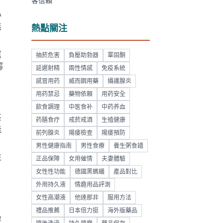
客信賴
心
無
熱點關注
幫
抽菸危害
負壓助勃器
睪固酮
等
延遲射精
兩性情感
免疫系統
感冒用药
威而鋼用藥
攝護腺炎
用药禁忌
藥物依賴
用药安全
飲食調理
中医食补
中药养血
甚
药膳食疗
戒菸戒酒
生殖健康
能
前列腺炎
陽痿檢查
陽痿預防
男性健康指南
男性食療
養生粥食譜
往
正品保障
女用催情
夫妻體驗
女性性功能
德國黑螞蟻
產品對比
外用持久液
情趣用品評測
女性高潮液
他達那非
服用方法
禮品推薦
日本倍力挺
海外版藥品
穿