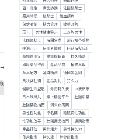
噴後洗澡
持久噴霧
藥品保存
四十歲後
產品過期
法國綠騎士
服用時間
綠騎士
氣血調理
保健噴劑
精力管理
疲勞改善
瑪卡
男性健康警示
上班族男性
法國綠騎士
時間焦慮
旅行攜帶藥物
達泊西汀
使用者體驗
阿茲海默氏症
綠鑽適用症
攝護腺保養
持久噴劑
印度藥品推薦
產品品質
植物萃取
部
→
草本配方
延時噴劑
德國黑金剛
黃秋葵牡蠣
產品對比
持久力
健康生活型態
外用持久液
血液循環
日本雄風丸
線上購物平台
壯陽中藥
壯陽藥物指南
消炎止痛藥
男性性功能
學名藥
睡眠與性功能
性功能改善
壯陽產品指南
選購指南
產品評估
男性活力
男性持久力
使用指南
持久液
性健康指南