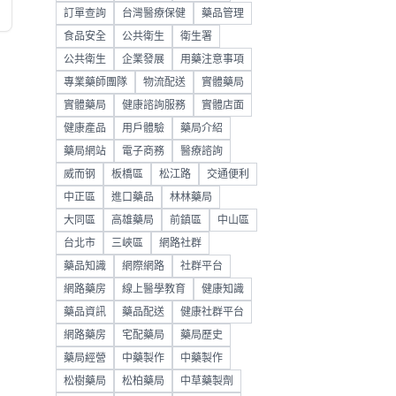
訂單查詢
台灣醫療保健
藥品管理
食品安全
公共衛生
衛生署
公共衛生
企業發展
用藥注意事項
專業藥師團隊
物流配送
實體藥局
實體藥局
健康諮詢服務
實體店面
健康產品
用戶體驗
藥局介紹
藥局網站
電子商務
醫療諮詢
威而钢
板橋區
松江路
交通便利
中正區
進口藥品
林林藥局
大同區
高雄藥局
前鎮區
中山區
台北市
三峽區
網路社群
藥品知識
網際網路
社群平台
網路藥房
線上醫學教育
健康知識
藥品資訊
藥品配送
健康社群平台
網路藥房
宅配藥局
藥局歷史
藥局經營
中藥製作
中藥製作
松樹藥局
松柏藥局
中草藥製劑