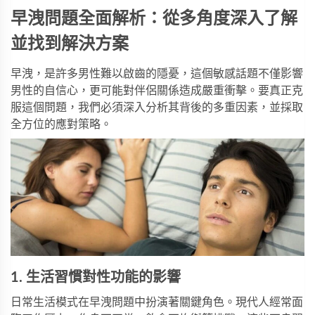
早洩問題全面解析：從多角度深入了解
並找到解決方案
早洩，是許多男性難以啟齒的隱憂，這個敏感話題不僅影響
男性的自信心，更可能對伴侶關係造成嚴重衝擊。要真正克
服這個問題，我們必須深入分析其背後的多重因素，並採取
全方位的應對策略。
1. 生活習慣對性功能的影響
日常生活模式在早洩問題中扮演著關鍵角色。現代人經常面