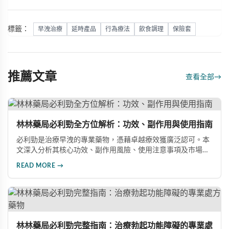
標籤：
早洩治療
延時產品
行為療法
飲食調理
保險套
推薦文章
查看全部
→
林林藥局必利勁全方位解析：功效、副作用與使用指南
必利勁是治療早洩的專業藥物，憑藉卓越療效獲廣泛認可。本
文深入分析其核心功效、副作用風險、使用注意事項及市場發
展前景，助您全面了解產品特性並做出明智選擇。
READ MORE →
林林藥局必利勁完整指南：治療勃起功能障礙的專業處