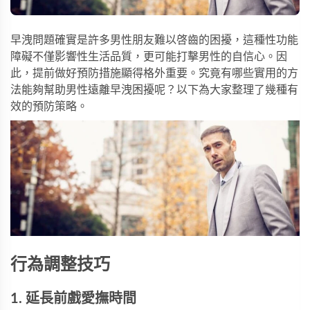
早洩問題確實是許多男性朋友難以啓齒的困擾，這種性功能
障礙不僅影響性生活品質，更可能打擊男性的自信心。因
此，提前做好預防措施顯得格外重要。究竟有哪些實用的方
法能夠幫助男性遠離早洩困擾呢？以下為大家整理了幾種有
效的預防策略。
行為調整技巧
1. 延長前戲愛撫時間