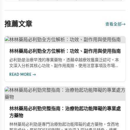
推薦文章
查看全部
→
林林藥局必利勁全方位解析：功效、副作用與使用指南
必利勁是治療早洩的專業藥物，憑藉卓越療效獲廣泛認可。本
文深入分析其核心功效、副作用風險、使用注意事項及市場發
展前景，助您全面了解產品特性並做出明智選擇。
READ MORE →
林林藥局必利勁完整指南：治療勃起功能障礙的專業處
方藥物
林林藥局必利勁是專門治療勃起功能障礙的處方藥物，含西地