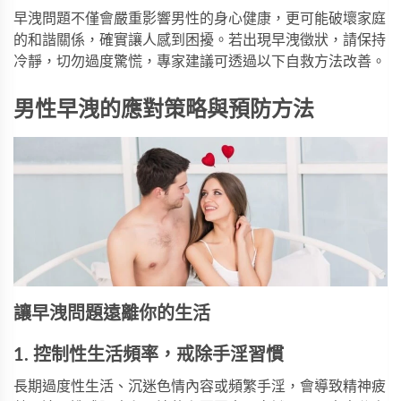
早洩問題不僅會嚴重影響男性的身心健康，更可能破壞家庭
的和諧關係，確實讓人感到困擾。若出現早洩徵狀，請保持
冷靜，切勿過度驚慌，專家建議可透過以下自救方法改善。
男性早洩的應對策略與預防方法
讓早洩問題遠離你的生活
1. 控制性生活頻率，戒除手淫習慣
長期過度性生活、沉迷色情內容或頻繁手淫，會導致精神疲