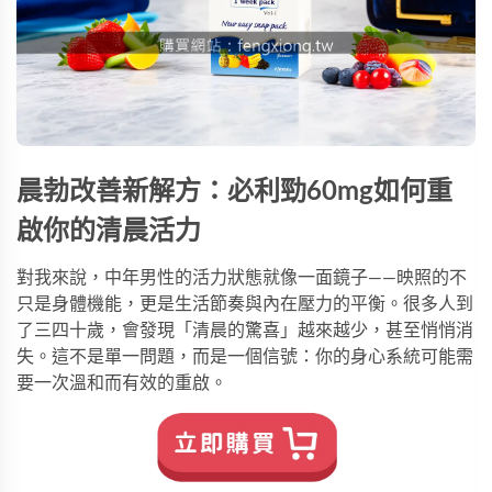
晨勃改善新解方：必利勁60mg如何重
啟你的清晨活力
對我來說，中年男性的活力狀態就像一面鏡子——映照的不
只是身體機能，更是生活節奏與內在壓力的平衡。很多人到
了三四十歲，會發現「清晨的驚喜」越來越少，甚至悄悄消
失。這不是單一問題，而是一個信號：你的身心系統可能需
要一次溫和而有效的重啟。