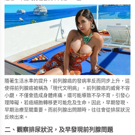
隨著生活水準的提升，前列腺癌的發病率反而同步上升，這
使得前列腺癌被稱為「現代文明病」。前列腺癌的威脅不容
小覷，不僅會造成身體疼痛，還可能導致不孕不育，引發心
理障礙，若癌細胞轉移更可能危及生命。因此，早期發現、
早期治療至關重要。而前列腺出問題時，往往會從排尿狀況
反映出來。
二、觀察排尿狀況，及早發現前列腺問題