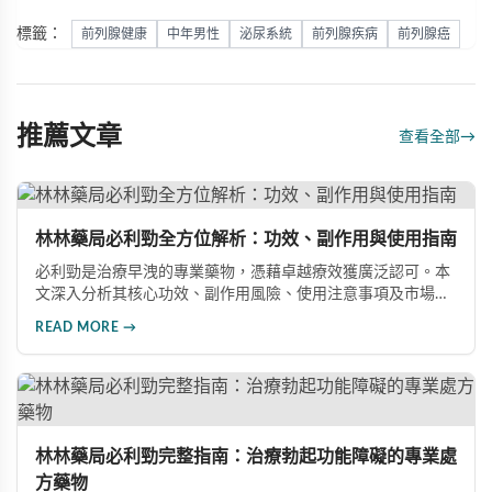
標籤：
前列腺健康
中年男性
泌尿系統
前列腺疾病
前列腺癌
推薦文章
查看全部
→
林林藥局必利勁全方位解析：功效、副作用與使用指南
必利勁是治療早洩的專業藥物，憑藉卓越療效獲廣泛認可。本
文深入分析其核心功效、副作用風險、使用注意事項及市場發
展前景，助您全面了解產品特性並做出明智選擇。
READ MORE →
林林藥局必利勁完整指南：治療勃起功能障礙的專業處
方藥物