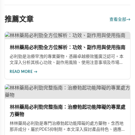
推薦文章
查看全部
→
林林藥局必利勁全方位解析：功效、副作用與使用指南
必利勁是治療早洩的專業藥物，憑藉卓越療效獲廣泛認可。本
文深入分析其核心功效、副作用風險、使用注意事項及市場發
展前景，助您全面了解產品特性並做出明智選擇。
READ MORE →
林林藥局必利勁完整指南：治療勃起功能障礙的專業處
方藥物
林林藥局必利勁是專門治療勃起功能障礙的處方藥物，含西地
那非成分，屬於PDE5抑制劑。本文深入探討產品特色、適應