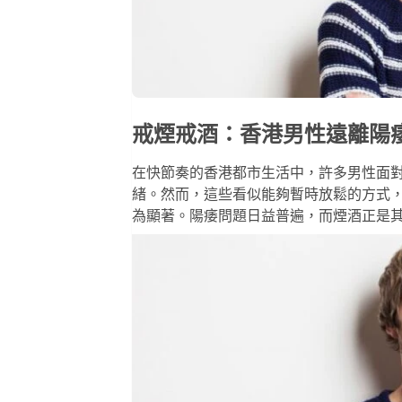
戒煙戒酒：香港男性遠離陽
在快節奏的香港都市生活中，許多男性面
緒。然而，這些看似能夠暫時放鬆的方式
為顯著。陽痿問題日益普遍，而煙酒正是