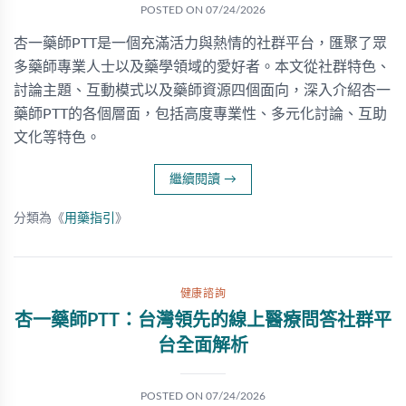
POSTED ON
07/24/2026
杏一藥師PTT是一個充滿活力與熱情的社群平台，匯聚了眾
多藥師專業人士以及藥學領域的愛好者。本文從社群特色、
討論主題、互動模式以及藥師資源四個面向，深入介紹杏一
藥師PTT的各個層面，包括高度專業性、多元化討論、互助
文化等特色。
繼續閱讀
→
分類為《
用藥指引
》
健康諮詢
杏一藥師PTT：台灣領先的線上醫療問答社群平
台全面解析
POSTED ON
07/24/2026