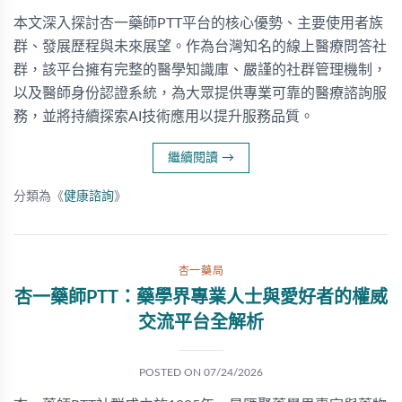
本文深入探討杏一藥師PTT平台的核心優勢、主要使用者族
群、發展歷程與未來展望。作為台灣知名的線上醫療問答社
群，該平台擁有完整的醫學知識庫、嚴謹的社群管理機制，
以及醫師身份認證系統，為大眾提供專業可靠的醫療諮詢服
務，並將持續探索AI技術應用以提升服務品質。
繼續閱讀
→
分類為《
健康諮詢
》
杏一藥局
杏一藥師PTT：藥學界專業人士與愛好者的權威
交流平台全解析
POSTED ON
07/24/2026