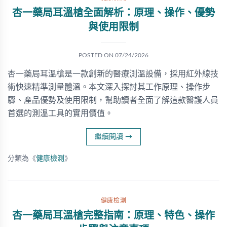
杏一藥局耳溫槍全面解析：原理、操作、優勢
與使用限制
POSTED ON
07/24/2026
杏一藥局耳溫槍是一款創新的醫療測溫設備，採用紅外線技
術快速精準測量體溫。本文深入探討其工作原理、操作步
驟、產品優勢及使用限制，幫助讀者全面了解這款醫護人員
首選的測溫工具的實用價值。
繼續閱讀
→
分類為《
健康檢測
》
健康檢測
杏一藥局耳溫槍完整指南：原理、特色、操作