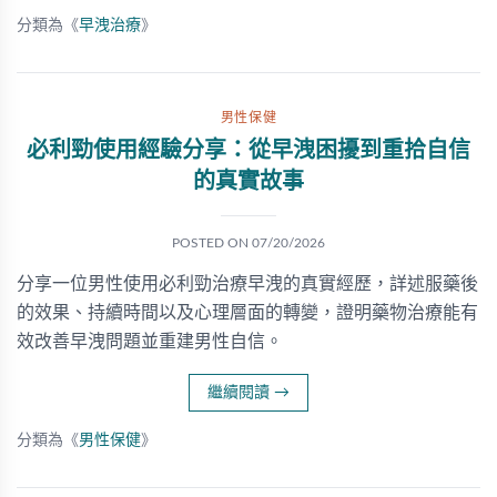
分類為《
早洩治療
》
男性保健
必利勁使用經驗分享：從早洩困擾到重拾自信
的真實故事
POSTED ON
07/20/2026
分享一位男性使用必利勁治療早洩的真實經歷，詳述服藥後
的效果、持續時間以及心理層面的轉變，證明藥物治療能有
效改善早洩問題並重建男性自信。
繼續閱讀
→
分類為《
男性保健
》