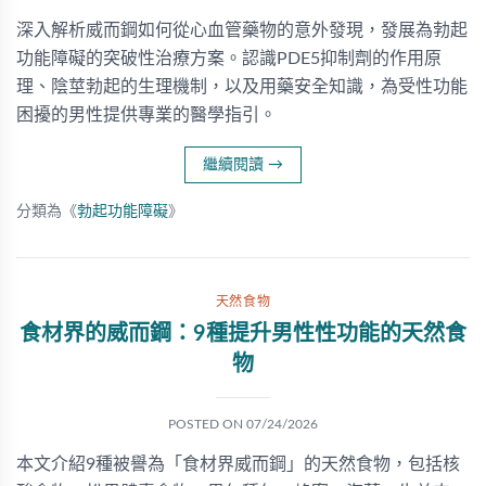
深入解析威而鋼如何從心血管藥物的意外發現，發展為勃起
功能障礙的突破性治療方案。認識PDE5抑制劑的作用原
理、陰莖勃起的生理機制，以及用藥安全知識，為受性功能
困擾的男性提供專業的醫學指引。
繼續閱讀
→
分類為《
勃起功能障礙
》
天然食物
食材界的威而鋼：9種提升男性性功能的天然食
物
POSTED ON
07/24/2026
本文介紹9種被譽為「食材界威而鋼」的天然食物，包括核