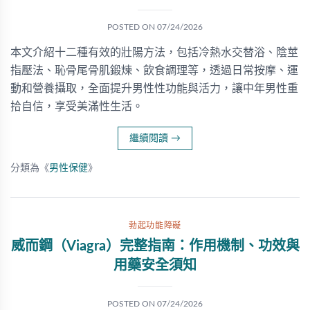
POSTED ON
07/24/2026
本文介紹十二種有效的壯陽方法，包括冷熱水交替浴、陰莖
指壓法、恥骨尾骨肌鍛煉、飲食調理等，透過日常按摩、運
動和營養攝取，全面提升男性性功能與活力，讓中年男性重
拾自信，享受美滿性生活。
繼續閱讀
→
分類為《
男性保健
》
勃起功能障礙
威而鋼（Viagra）完整指南：作用機制、功效與
用藥安全須知
POSTED ON
07/24/2026