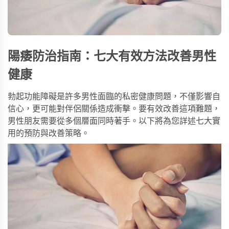
陽痿防治指南：七大有效方法改善男性
健康
勃起功能障礙是許多男性面臨的私密健康問題，不僅影響自
信心，更可能對伴侶關係造成衝擊。要有效改善這項難題，
男性朋友需要從多個層面同時著手。以下將為您詳述七大實
用的預防與改善策略。