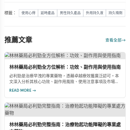
標籤：
使用心得
延時產品
男性持久產品
外用持久液
持久噴劑
推薦文章
查看全部
→
林林藥局必利勁全方位解析：功效、副作用與使用指南
必利勁是治療早洩的專業藥物，憑藉卓越療效獲廣泛認可。本
文深入分析其核心功效、副作用風險、使用注意事項及市場發
展前景，助您全面了解產品特性並做出明智選擇。
READ MORE →
林林藥局必利勁完整指南：治療勃起功能障礙的專業處