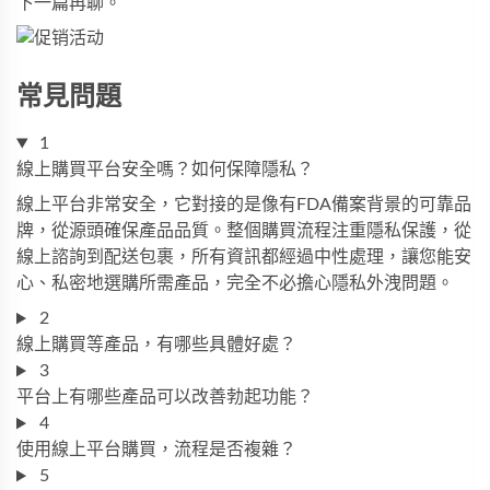
下一篇再聊。
常見問題
1
線上購買平台安全嗎？如何保障隱私？
線上平台非常安全，它對接的是像有FDA備案背景的可靠品
牌，從源頭確保產品品質。整個購買流程注重隱私保護，從
線上諮詢到配送包裹，所有資訊都經過中性處理，讓您能安
心、私密地選購所需產品，完全不必擔心隱私外洩問題。
2
線上購買等產品，有哪些具體好處？
3
平台上有哪些產品可以改善勃起功能？
4
使用線上平台購買，流程是否複雜？
5