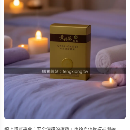
線上購買平台：安全便捷的選擇，重拾自信從這裡開始