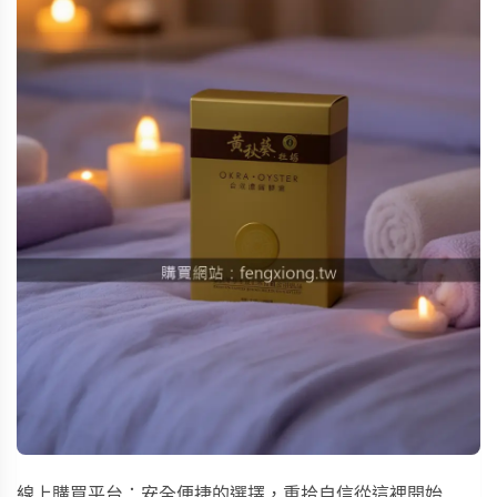
線上購買平台：安全便捷的選擇，重拾自信從這裡開始