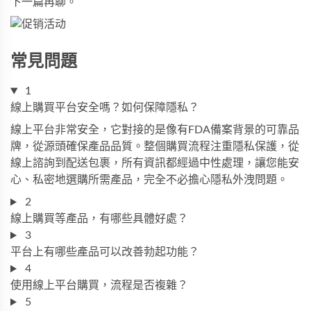
下一篇再聊。
常見問題
1
線上購買平台安全嗎？如何保障隱私？
線上平台非常安全，它對接的是像有FDA備案背景的可靠品
牌，從源頭確保產品品質。整個購買流程注重隱私保護，從
線上諮詢到配送包裹，所有資訊都經過中性處理，讓您能安
心、私密地選購所需產品，完全不必擔心隱私外洩問題。
2
線上購買等產品，有哪些具體好處？
3
平台上有哪些產品可以改善勃起功能？
4
使用線上平台購買，流程是否複雜？
5