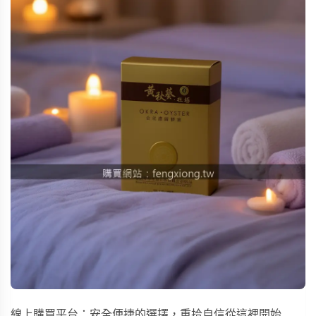
線上購買平台：安全便捷的選擇，重拾自信從這裡開始