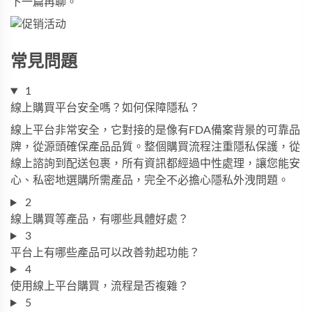
下一篇再聊。
常見問題
1
線上購買平台安全嗎？如何保障隱私？
線上平台非常安全，它對接的是像有FDA備案背景的可靠品
牌，從源頭確保產品品質。整個購買流程注重隱私保護，從
線上諮詢到配送包裹，所有資訊都經過中性處理，讓您能安
心、私密地選購所需產品，完全不必擔心隱私外洩問題。
2
線上購買等產品，有哪些具體好處？
3
平台上有哪些產品可以改善勃起功能？
4
使用線上平台購買，流程是否複雜？
5