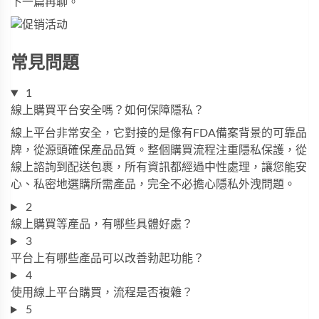
下一篇再聊。
常見問題
1
線上購買平台安全嗎？如何保障隱私？
線上平台非常安全，它對接的是像有FDA備案背景的可靠品
牌，從源頭確保產品品質。整個購買流程注重隱私保護，從
線上諮詢到配送包裹，所有資訊都經過中性處理，讓您能安
心、私密地選購所需產品，完全不必擔心隱私外洩問題。
2
線上購買等產品，有哪些具體好處？
3
平台上有哪些產品可以改善勃起功能？
4
使用線上平台購買，流程是否複雜？
5