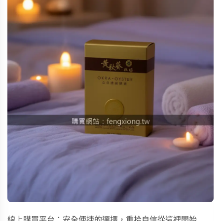
線上購買平台：安全便捷的選擇，重拾自信從這裡開始