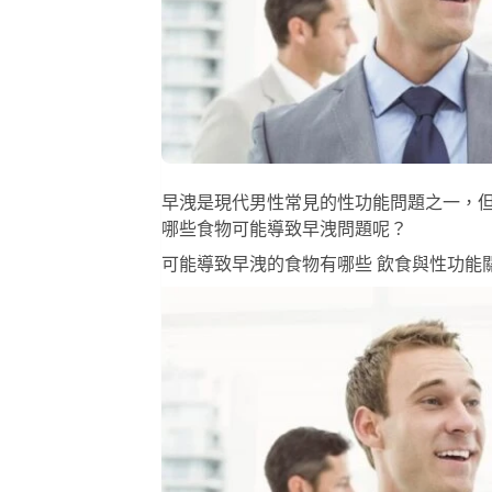
早洩是現代男性常見的性功能問題之一，
哪些食物可能導致早洩問題呢？
可能導致早洩的食物有哪些 飲食與性功能