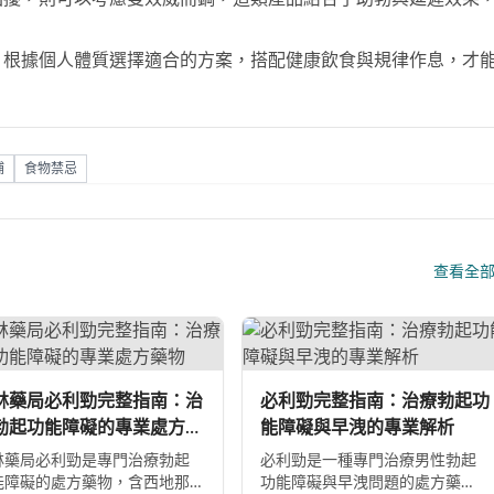
，根據個人體質選擇適合的方案，搭配健康飲食與規律作息，才
補
食物禁忌
查看全
林藥局必利勁完整指南：治
必利勁完整指南：治療勃起功
勃起功能障礙的專業處方藥
能障礙與早洩的專業解析
林藥局必利勁是專門治療勃起
必利勁是一種專門治療男性勃起
能障礙的處方藥物，含西地那
功能障礙與早洩問題的處方藥