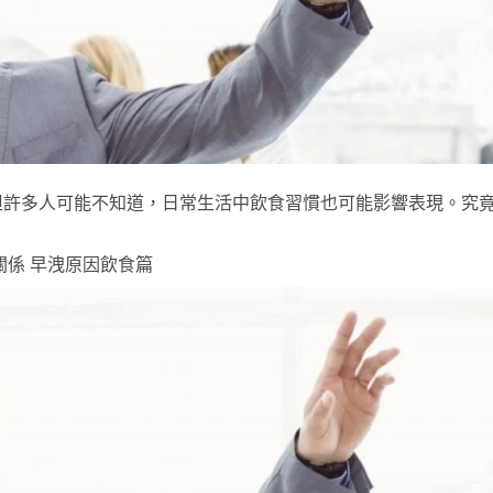
但許多人可能不知道，日常生活中飲食習慣也可能影響表現。究
關係 早洩原因飲食篇