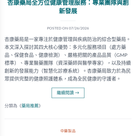
杏康藥局全方位健康管理服務：專業團隊與創
新發展
POSTED ON
07/26/2026
杏康藥局是一家專注於健康管理與疾病防治的綜合型藥局。
本文深入探討其四大核心優勢：多元化服務項目（處方藥
品、保健食品、健康檢測）、嚴格把關的產品品質（GMP
標準）、專業醫藥團隊（資深藥師與醫學專家），以及持續
創新的發展能力（智慧化診療系統）。杏康藥局致力於為民
眾提供完整的健康照護體系，成為全民健康的守護者。
繼續閱讀
→
分類為《
藥局推薦
》
中藥製品