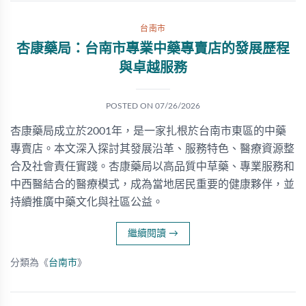
台南市
杏康藥局：台南市專業中藥專賣店的發展歷程
與卓越服務
POSTED ON
07/26/2026
杏康藥局成立於2001年，是一家扎根於台南市東區的中藥
專賣店。本文深入探討其發展沿革、服務特色、醫療資源整
合及社會責任實踐。杏康藥局以高品質中草藥、專業服務和
中西醫結合的醫療模式，成為當地居民重要的健康夥伴，並
持續推廣中藥文化與社區公益。
繼續閱讀
→
分類為《
台南市
》