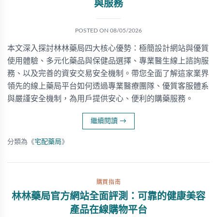
與服務
POSTED ON
08/05/2026
本文深入探討林林藥局四大核心優勢：極簡設計網站與優質
使用體驗、多元化藥品與保健品選擇、專業醫生線上諮詢服
務、以及完善的資安交易安全機制。帶您全面了解這家業界
領先的線上藥局平台如何透過專業醫療團隊、優質客服體系
與嚴謹安全機制，為用戶提供安心、便利的購藥服務。
繼續閱讀
→
分類為《
宅配藥局
》
購買指南
林林藥局官方網站全面評測：可靠的健康美容
產品在線購物平台