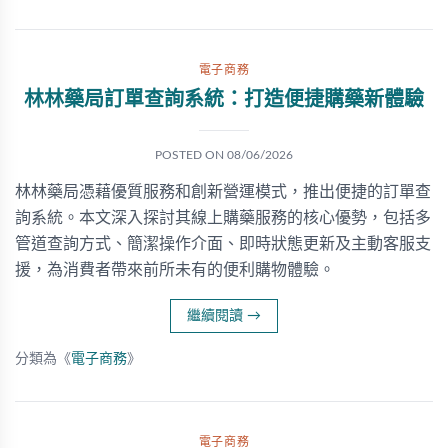
電子商務
林林藥局訂單查詢系統：打造便捷購藥新體驗
POSTED ON
08/06/2026
林林藥局憑藉優質服務和創新營運模式，推出便捷的訂單查
詢系統。本文深入探討其線上購藥服務的核心優勢，包括多
管道查詢方式、簡潔操作介面、即時狀態更新及主動客服支
援，為消費者帶來前所未有的便利購物體驗。
繼續閱讀
→
分類為《
電子商務
》
電子商務