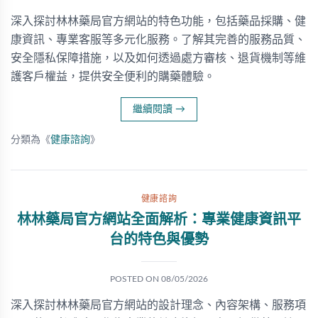
深入探討林林藥局官方網站的特色功能，包括藥品採購、健
康資訊、專業客服等多元化服務。了解其完善的服務品質、
安全隱私保障措施，以及如何透過處方審核、退貨機制等維
護客戶權益，提供安全便利的購藥體驗。
繼續閱讀
→
分類為《
健康諮詢
》
健康諮詢
林林藥局官方網站全面解析：專業健康資訊平
台的特色與優勢
POSTED ON
08/05/2026
深入探討林林藥局官方網站的設計理念、內容架構、服務項