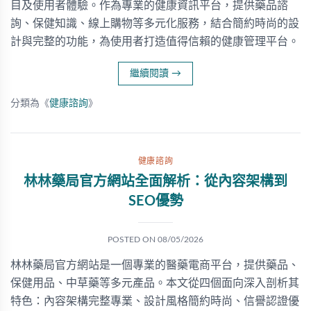
目及使用者體驗。作為專業的健康資訊平台，提供藥品諮
詢、保健知識、線上購物等多元化服務，結合簡約時尚的設
計與完整的功能，為使用者打造值得信賴的健康管理平台。
繼續閱讀
→
分類為《
健康諮詢
》
健康諮詢
林林藥局官方網站全面解析：從內容架構到
SEO優勢
POSTED ON
08/05/2026
林林藥局官方網站是一個專業的醫藥電商平台，提供藥品、
保健用品、中草藥等多元產品。本文從四個面向深入剖析其
特色：內容架構完整專業、設計風格簡約時尚、信譽認證優