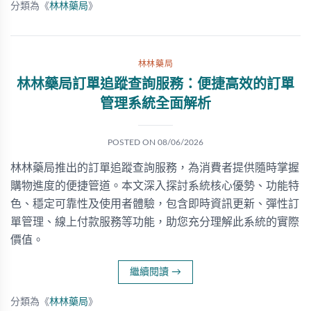
分類為《
林林藥局
》
林林藥局
林林藥局訂單追蹤查詢服務：便捷高效的訂單
管理系統全面解析
POSTED ON
08/06/2026
林林藥局推出的訂單追蹤查詢服務，為消費者提供隨時掌握
購物進度的便捷管道。本文深入探討系統核心優勢、功能特
色、穩定可靠性及使用者體驗，包含即時資訊更新、彈性訂
單管理、線上付款服務等功能，助您充分理解此系統的實際
價值。
繼續閱讀
→
分類為《
林林藥局
》