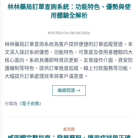
林林藥局訂單查詢系統：功能特色、優勢與使
用體驗全解析
POSTED ON
08/06/2026
林林藥局訂單查詢系統為客戶提供便捷的訂單追蹤管道，本
文深入探討系統優勢、功能特色、可靠度及使用者體驗四大
核心面向。系統具備即時資訊更新、友善操作介面、資安防
護機制等特色，提供訂單進度追蹤、線上付款服務等功能，
大幅提升訂單處理效率與客戶滿意度。
繼續閱讀
→
分類為《
電子商務
》
威而鋼