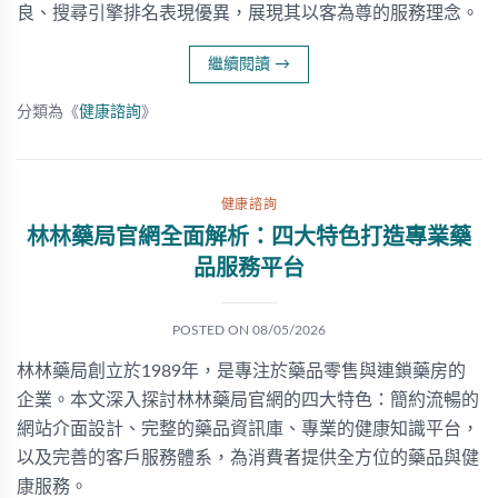
良、搜尋引擎排名表現優異，展現其以客為尊的服務理念。
繼續閱讀
→
分類為《
健康諮詢
》
健康諮詢
林林藥局官網全面解析：四大特色打造專業藥
品服務平台
POSTED ON
08/05/2026
林林藥局創立於1989年，是專注於藥品零售與連鎖藥房的
企業。本文深入探討林林藥局官網的四大特色：簡約流暢的
網站介面設計、完整的藥品資訊庫、專業的健康知識平台，
以及完善的客戶服務體系，為消費者提供全方位的藥品與健
康服務。