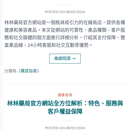
POSTED ON
08/05/2026
林林藥局官方網站是一個極具吸引力的在線商店，提供各種
健康和美容產品。本文從網站的可靠性、產品種類、客戶服
務和社交媒體四個方面進行詳細分析，介紹其支付保障、豐
富產品線、24小時客服和社交互動等優勢。
繼續閱讀
→
分類為《
購買指南
》
健康諮詢
林林藥局官方網站全方位解析：特色、服務與
客戶權益保障
POSTED ON
08/05/2026