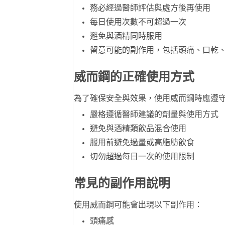
務必經過醫師評估與處方後再使用
每日使用次數不可超過一次
避免與酒精同時服用
留意可能的副作用，包括頭痛、口乾
威而鋼的正確使用方式
為了確保安全與效果，使用威而鋼時應遵
嚴格遵循醫師建議的劑量與使用方式
避免與酒精類飲品混合使用
服用前避免過量或高脂肪飲食
切勿超過每日一次的使用限制
常見的副作用說明
使用威而鋼可能會出現以下副作用：
頭痛感