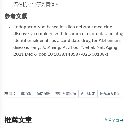
潛在抗老化研究價值。
參考文獻
Endophenotype-based in silico network medicine 
discovery combined with insurance record data mining 
identifies sildenafil as a candidate drug for Alzheimer’s 
disease. Fang, J., Zhang, P., Zhou, Y. et al. Nat. Aging 
2021 Dec 6. doi: 10.1038/s43587-021-00138-z.
標籤：
威而鋼
預防保健
神經系統疾病
西地那非
阿茲海默氏症
推薦文章
查看全部
→