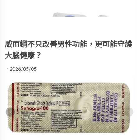
威而鋼不只改善男性功能，更可能守護
大腦健康？
・2026/05/05