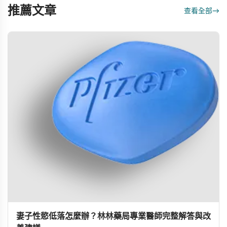
推薦文章
查看全部
→
妻子性慾低落怎麼辦？林林藥局專業醫師完整解答與改